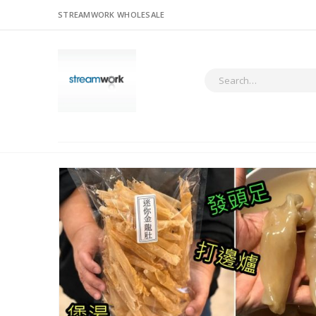
STREAMWORK WHOLESALE