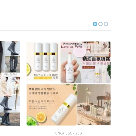
UNCATEGORIZED