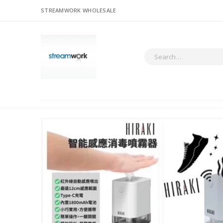
STREAMWORK WHOLESALE