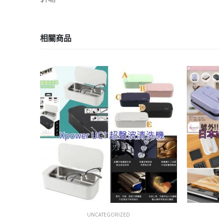
相關商品
UNCATEGORIZED