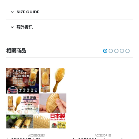
SIZE GUIDE
額外資訊
相關商品
ACCESSORIES
ACCESSORIES