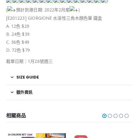
(
預計到港日期: 2022年2月尾
)
[E201223] GIORGIONE 水溶性三角木顏色筆 鐵盒
A. 12色 $29
B. 24色 $39
C. 36色 $49
D. 72色 $79
截單日期：1月26號週三
SIZE GUIDE
額外資訊
相關商品