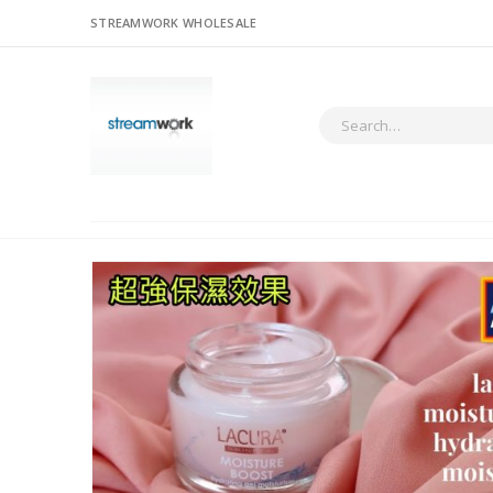
STREAMWORK WHOLESALE