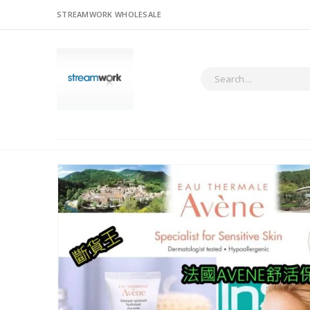
STREAMWORK WHOLESALE