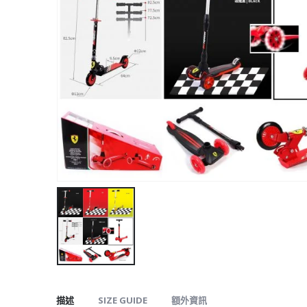
描述
SIZE GUIDE
額外資訊