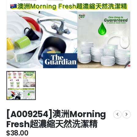
[A009254]澳洲Morning
Fresh超濃縮天然洗潔精
$
38.00