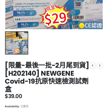
[限量-最後一批-2月尾到貨]
[H202140] NEWGENE
Covid-19抗原快速檢測試劑
盒
$
39.00
Availability:
已售完