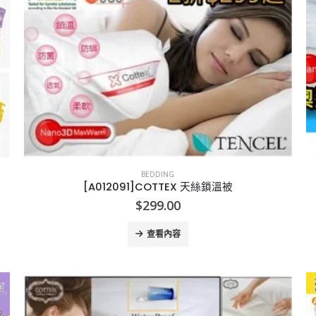
BEDDING
[A012091]COTTEX 天絲鎖溫被
$
299.00
查看內容