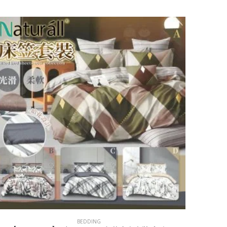
BEDDING