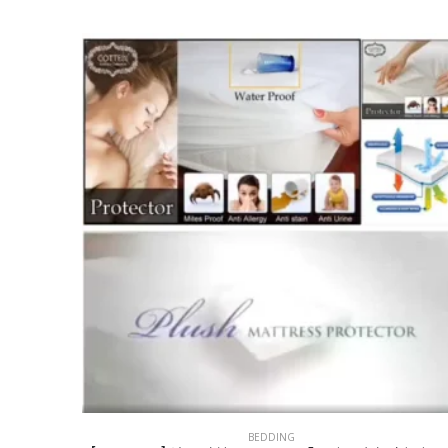
BEDDING