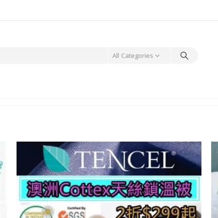
All Categories