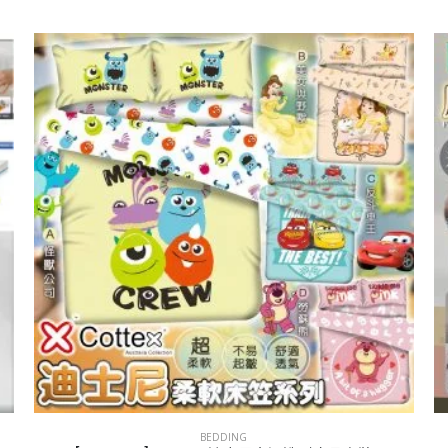
BEDDING