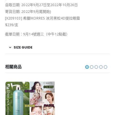
自取日期: 2022年9月27日至2022年10月26日
寄貨日期: 2022年9月尾開始)
[X209103] 希臘lKORRES 冰河黑松4D提拉眼霜
$239/支
截單日期：9月14號週三（中午12點截）
SIZE GUIDE
相關商品