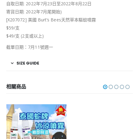
自取日期: 2022年7月23日至2022年8月22日
寄貨日期: 2022年7月尾開始)
[X207072] 美國 Burt’s Bees天然草本驅蚊噴霧
$59/支
$49/支 (2支或以上)
截單日期：7月11號週一
SIZE GUIDE
相關商品