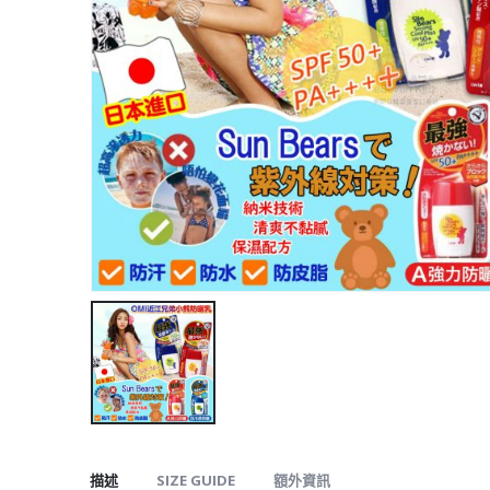
描述
SIZE GUIDE
額外資訊