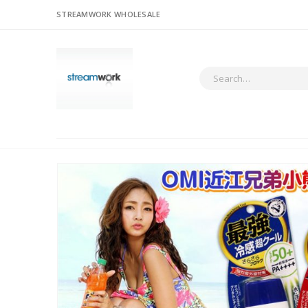
STREAMWORK WHOLESALE