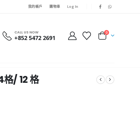
我的帳戶
購物車
Log In
CALL US NOW
0
+852 5472 2691
4格/ 12 格