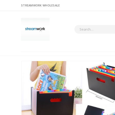
STREAMWORK WHOLESALE