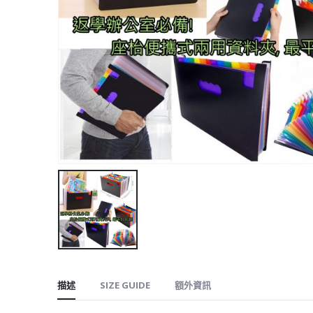
描述
SIZE GUIDE
額外資訊