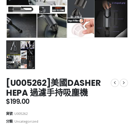
[U005262]美國DASHER
HEPA 過濾手持吸塵機
$
199.00
貨號:
U005262
分類:
Uncategorized