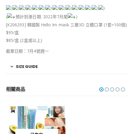
(
預計到港日期: 2022年7月尾
)
[K206293] 韓國製 Hello Im mask 三層3D 立體口罩 (1套=100個)
$95/盒
$85/盒 (2盒或以上)
截單日期：7月4號週一
SIZE GUIDE
相關商品