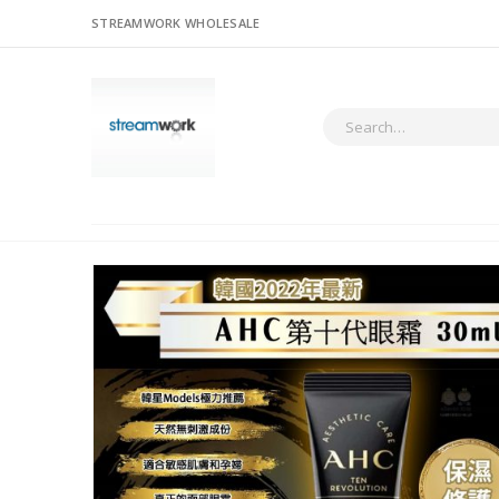
STREAMWORK WHOLESALE