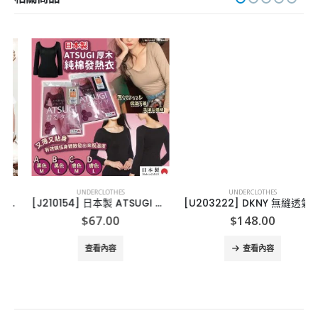
UNDERCLOTHES
UNDERCLOTHES
[J210154] 日本製 ATSUGI 厚木100%純棉發熱衣
[U203222] DKNY 無縫透氣胸圍
$
67.00
$
148.00
查看內容
查看內容