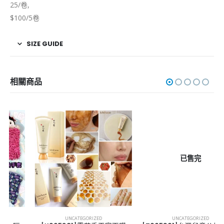
25/卷,
$100/5卷
SIZE GUIDE
相關商品
已售完
UNCATEGORIZED
UNCATEGORIZED