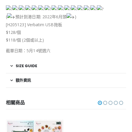
(
預計到港日期: 2022年6月頭
)
[H205123] Verbatim USB拖板
$128/個
$118/個 (2個或以上)
截單日期：5月14號週六
SIZE GUIDE
額外資訊
相關商品