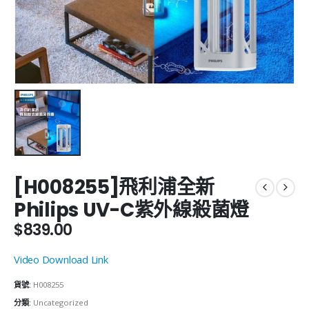
[H008255]飛利浦全新
Philips UV-C紫外線殺菌燈
$
839.00
Video Download Link
貨號:
H008255
分類:
Uncategorized