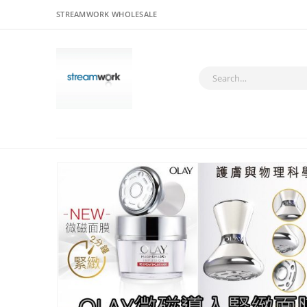
STREAMWORK WHOLESALE