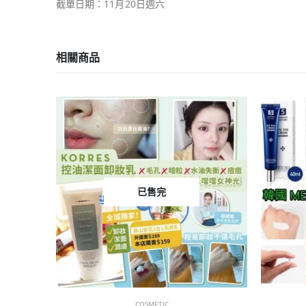
截單日期：11月20日週六
相關商品
COSMETIC