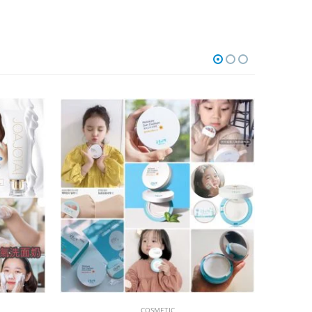
已售完
COSMETIC