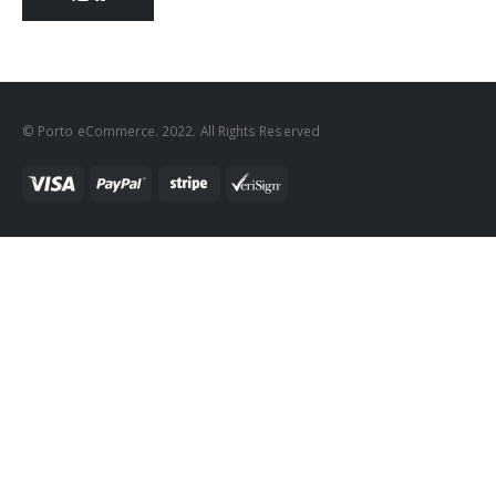
© Porto eCommerce. 2022. All Rights Reserved